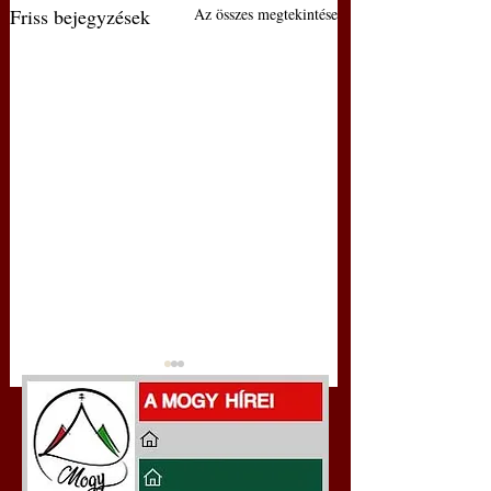
Friss bejegyzések
Az összes megtekintése