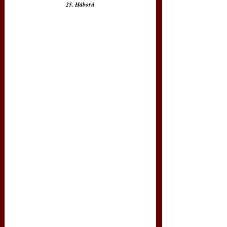
25. Háború