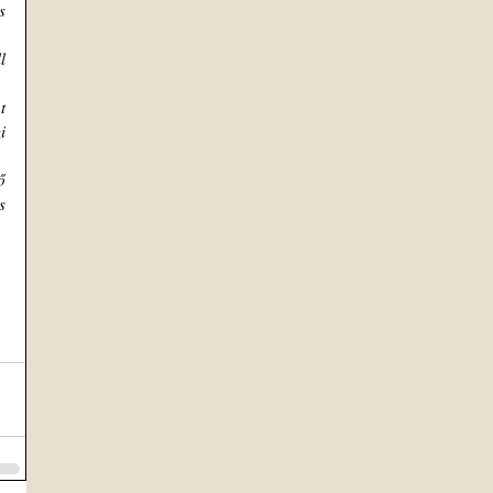
 
 
 
 
 
 