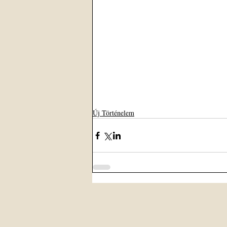
Új Történelem