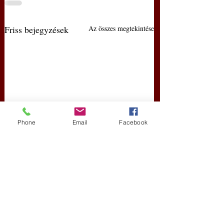
Friss bejegyzések
Az összes megtekintése
Phone
Email
Facebook