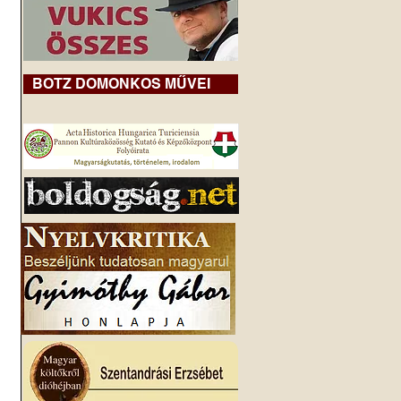
BOTZ DOMONKOS MŰVEI