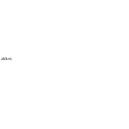
 akkor,