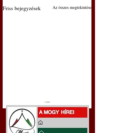
Friss bejegyzések
Az összes megtekintése