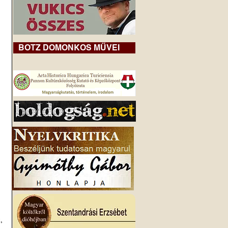
BOTZ DOMONKOS MŰVEI
 