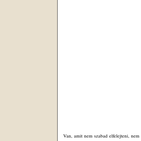
Van, amit nem szabad elfelejteni, nem