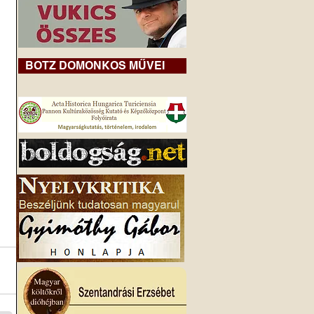
BOTZ DOMONKOS MŰVEI