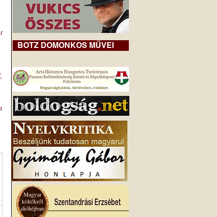
 
BOTZ DOMONKOS MŰVEI
 
 