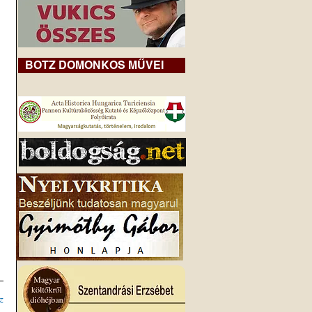
BOTZ DOMONKOS MŰVEI
z