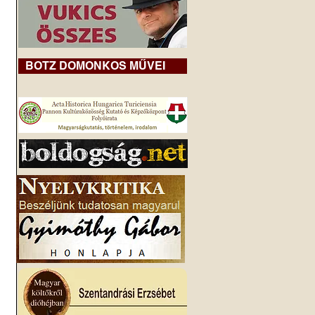
BOTZ DOMONKOS MŰVEI