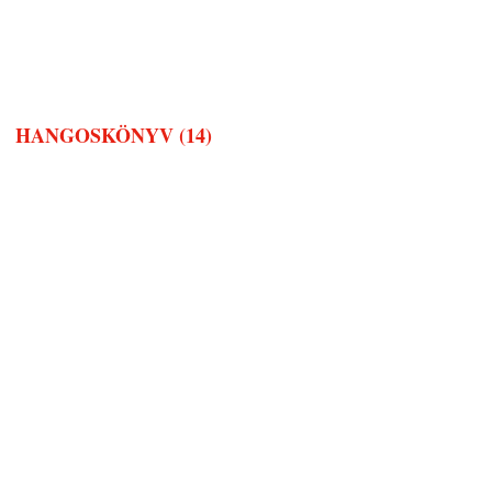
HANGOSKÖNYV (14)