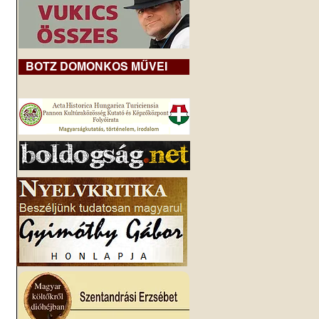
BOTZ DOMONKOS MŰVEI