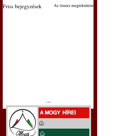
Friss bejegyzések
Az összes megtekintése