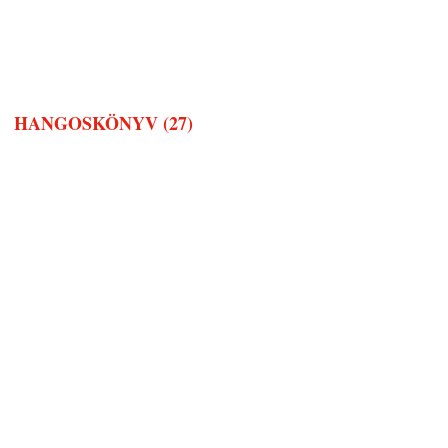
HANGOSKÖNYV (27)