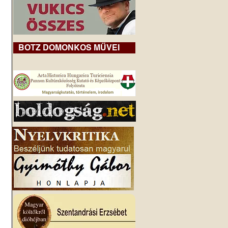
BOTZ DOMONKOS MŰVEI