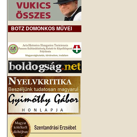
BOTZ DOMONKOS MŰVEI
 