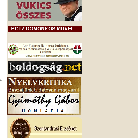
BOTZ DOMONKOS MŰVEI
 
 
 