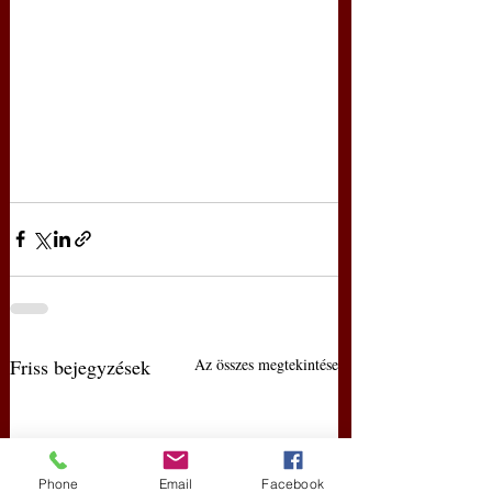
Friss bejegyzések
Az összes megtekintése
Phone
Email
Facebook