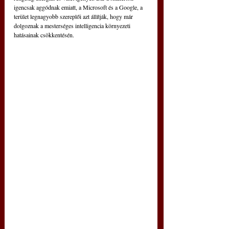
igencsak aggódnak emiatt, a Microsoft és a Google, a 
terület legnagyobb szereplői azt állítják, hogy már 
dolgoznak a mesterséges intelligencia környezeti 
hatásainak csökkentésén.