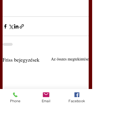
Friss bejegyzések
Az összes megtekintése
Phone
Email
Facebook