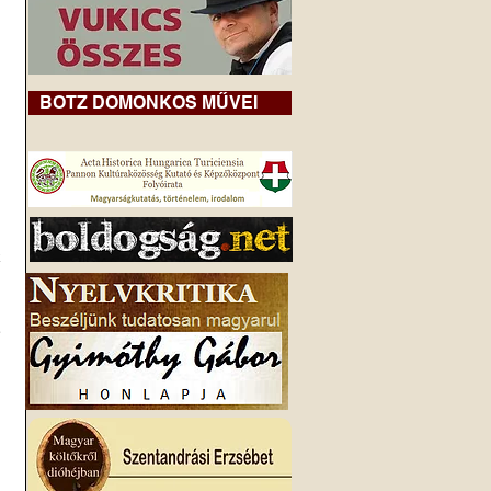
BOTZ DOMONKOS MŰVEI
 
 
 