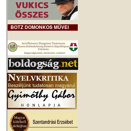
BOTZ DOMONKOS MŰVEI
 