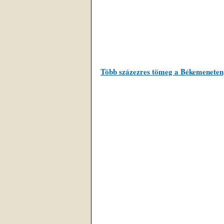
Több százezres tömeg a Békemeneten,