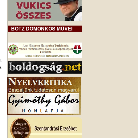
BOTZ DOMONKOS MŰVEI
 
 
 