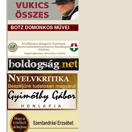
BOTZ DOMONKOS MŰVEI