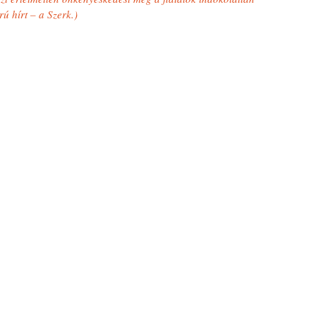
rú hírt – a Szerk.)