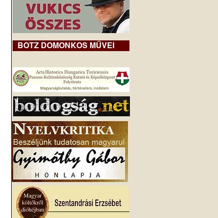
BOTZ DOMONKOS MŰVEI