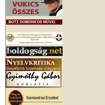
BOTZ DOMONKOS MŰVEI
.