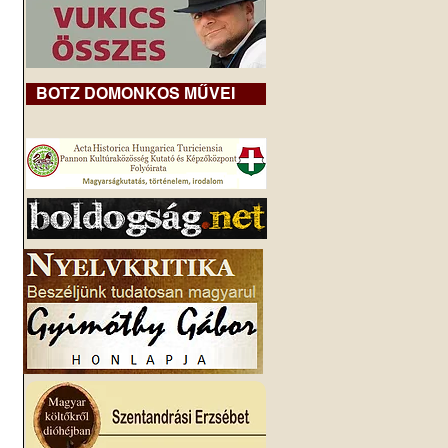
BOTZ DOMONKOS MŰVEI