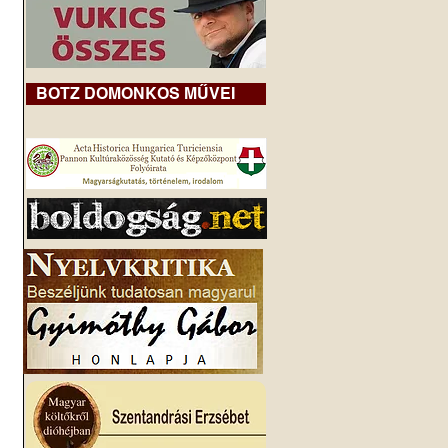
BOTZ DOMONKOS MŰVEI