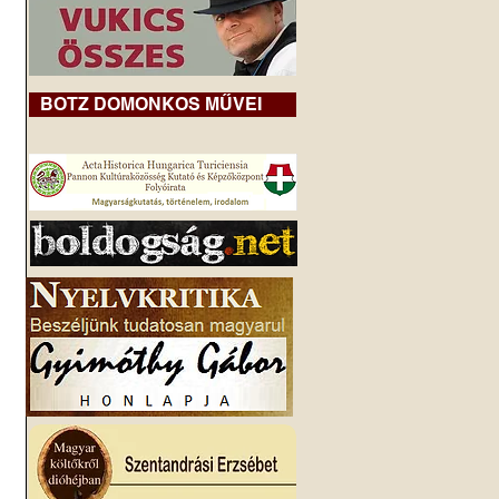
BOTZ DOMONKOS MŰVEI
 