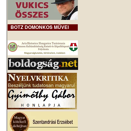
BOTZ DOMONKOS MŰVEI
 