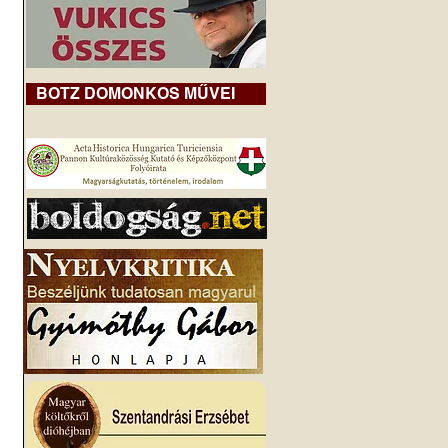
BOTZ DOMONKOS MŰVEI