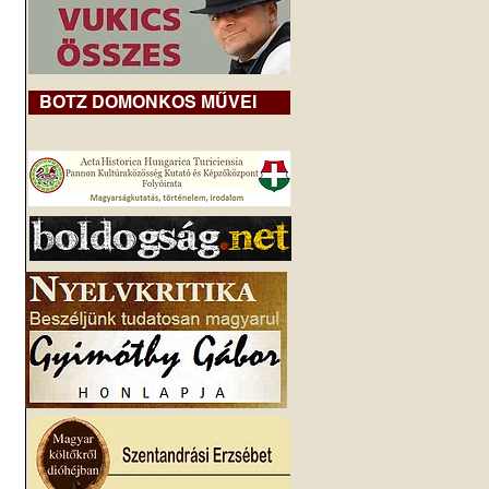
BOTZ DOMONKOS MŰVEI