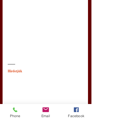
Hirdetjük
Phone
Email
Facebook