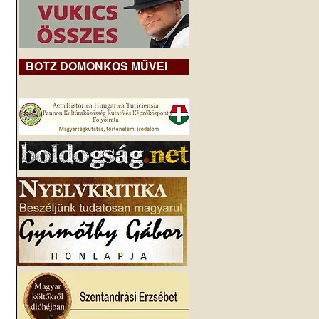
BOTZ DOMONKOS MŰVEI
 