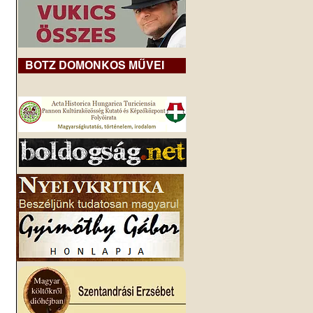
BOTZ DOMONKOS MŰVEI
 