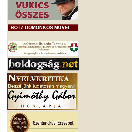
BOTZ DOMONKOS MŰVEI