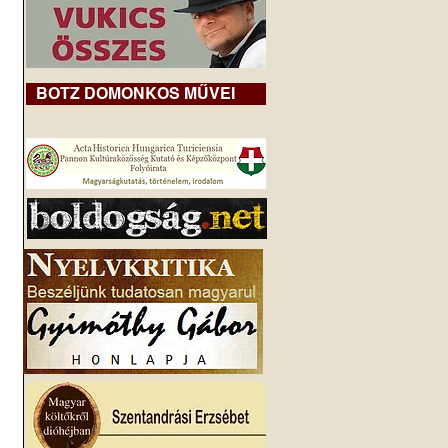
BOTZ DOMONKOS MŰVEI