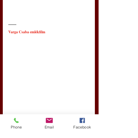
Varga Csaba emlékfilm
Phone
Email
Facebook