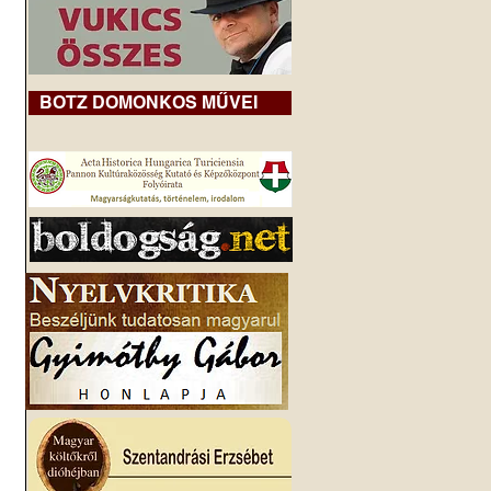
BOTZ DOMONKOS MŰVEI