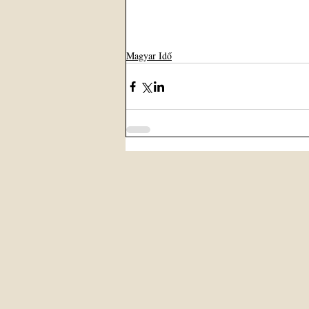
Magyar Idő