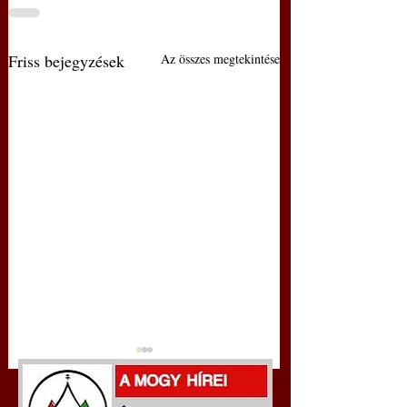
Friss bejegyzések
Az összes megtekintése