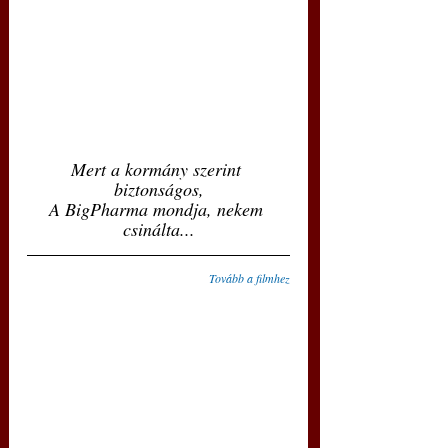
Mert a kormány szerint 
biztonságos,
A BigPharma mondja, nekem 
csinálta...
Tovább a filmhez