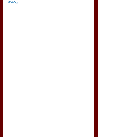
056/sg