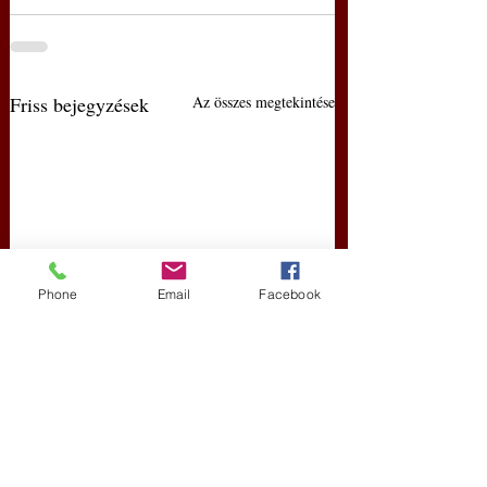
Friss bejegyzések
Az összes megtekintése
Phone
Email
Facebook