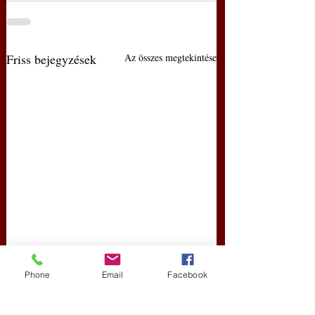
Friss bejegyzések
Az összes megtekintése
Phone
Email
Facebook