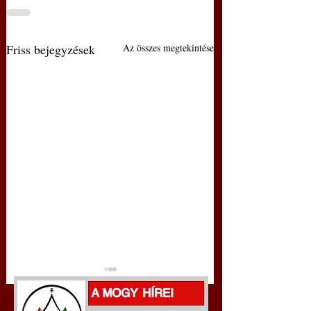
Friss bejegyzések
Az összes megtekintése