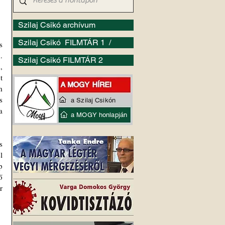
Szilaj Csikó archívum
Szilaj Csikó FILMTÁR 1 /
 
 
Szilaj Csikó FILMTÁR 2
 
 
 
 
a Szilaj Csikón
 
a MOGY honlapján
 
 
 
 
 