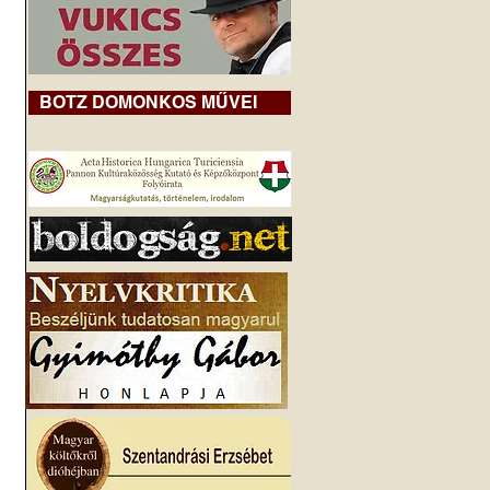
BOTZ DOMONKOS MŰVEI
 