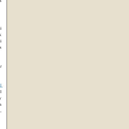
 
 
 
 
 
 
 
 
 
 
 