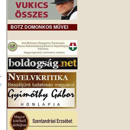
BOTZ DOMONKOS MŰVEI
z