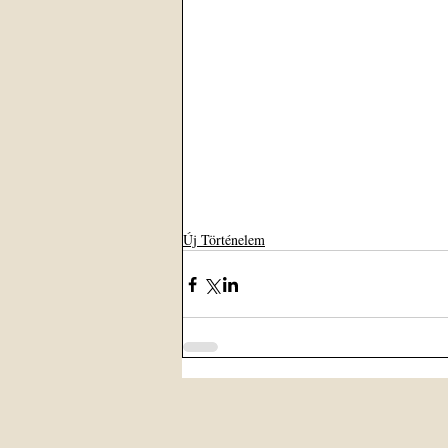
Új Történelem