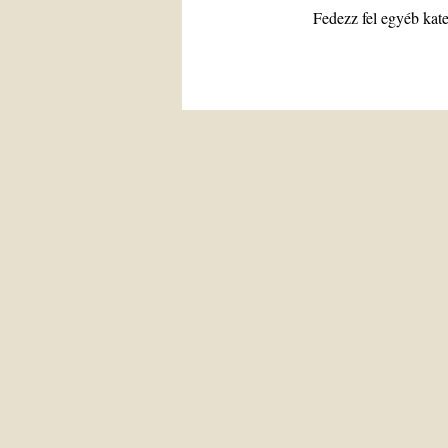
Fedezz fel egyéb kat