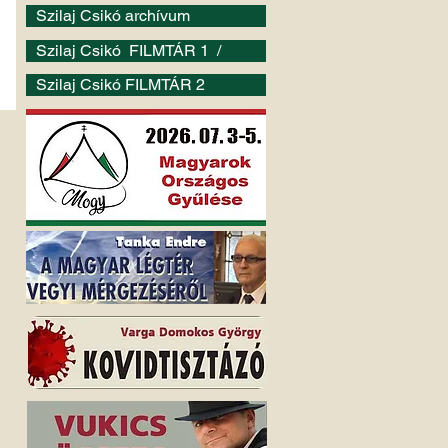
Szilaj Csikó archívum
Szilaj Csikó FILMTÁR 1 /
Szilaj Csikó FILMTÁR 2