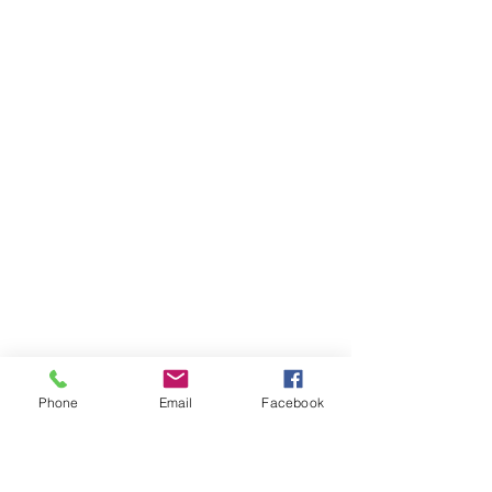
Phone
Email
Facebook